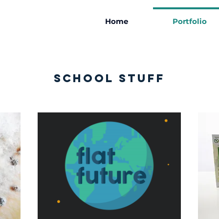
Home
Portfolio
school stuff