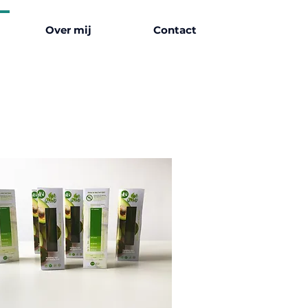
Over mij
Contact